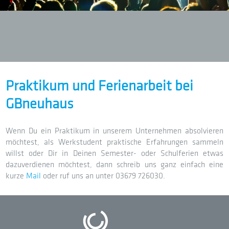
Praktikum und Ferienarbeit bei
GBneuhaus
Wenn Du ein Praktikum in unserem Unternehmen absolvieren
möchtest, als Werkstudent praktische Erfahrungen sammeln
willst oder Dir in Deinen Semester- oder Schulferien etwas
dazuverdienen möchtest, dann schreib uns ganz einfach eine
kurze
Mail
oder ruf uns an unter 03679 726030.