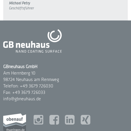
Michael Petry
Geschäftsführer
GBneuhaus GmbH
Am Herrnberg 10
98724 Neuhaus am Rennweg
Telefon: +49 3679 726030
Fax: +49 3679 726033
info@gbneuhaus.de