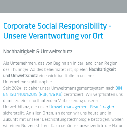
Corporate Social Responsibility -
Unsere Verantwortung vor Ort
Nachhaltigkeit & Umweltschutz
Als Unternehmen, das von Beginn an in der ländlichen Region
des Thüringer Waldes beheimatet ist, spielen
Nachhaltigkeit
und Umweltschutz
eine wichtige Rolle in unserer
Unternehmensphilosophie.
Seit 2024 ist daher unser Umweltmanagementsystem nach
DIN
EN ISO 14001:2015 (PDF, 176 KB)
zertifiziert. Wir verpflichten uns
damit zu einer fortlaufenden Verbesserung unserer
Umweltbilanz, die unser
Umweltmanagement Beauftragter
sicherstellt. An allen Orten, an denen wir uns heute und in
Zukunft mit unserer Beschichtungstechnologie betätigen, wollen
wir einen Nutzen stiften. Dazu gehört es unweigerlich, die Natur