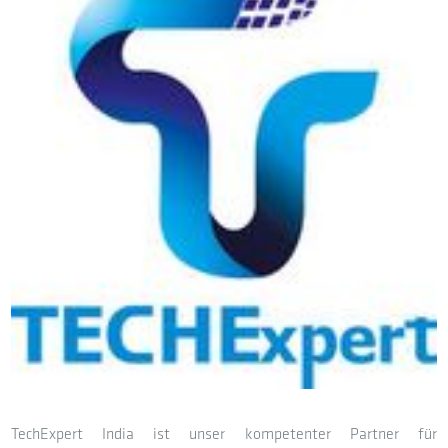
TechExpert India ist unser kompetenter Partner für