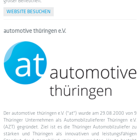
großer Beliebtheit.
WEBSITE BESUCHEN
automotive thüringen e.V.
Der automotive thüringen e.V. ("at") wurde am 29.08.2000 von 9
Thüringer Unternehmen als Automobilzulieferer Thüringen e.V.
(AZT) gegründet. Ziel ist es die Thüringer Automobilzuliefer zu
stärken und Thüringen als innovativen und leistungsfähigen