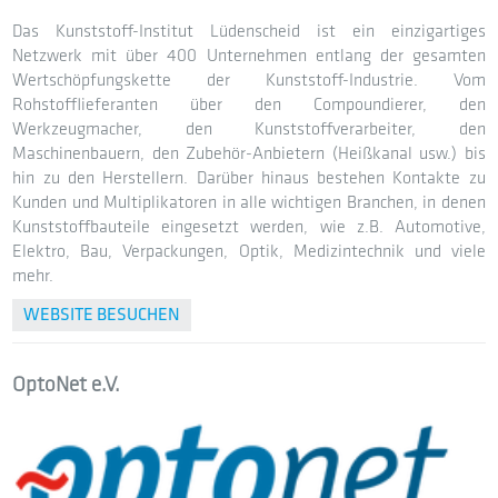
Das Kunststoff-Institut Lüdenscheid ist ein einzigartiges
Netzwerk mit über 400 Unternehmen entlang der gesamten
Wertschöpfungskette der Kunststoff-Industrie. Vom
Rohstofflieferanten über den Compoundierer, den
Werkzeugmacher, den Kunststoffverarbeiter, den
Maschinenbauern, den Zubehör-Anbietern (Heißkanal usw.) bis
hin zu den Herstellern. Darüber hinaus bestehen Kontakte zu
Kunden und Multiplikatoren in alle wichtigen Branchen, in denen
Kunststoffbauteile eingesetzt werden, wie z.B. Automotive,
Elektro, Bau, Verpackungen, Optik, Medizintechnik und viele
mehr.
WEBSITE BESUCHEN
OptoNet e.V.