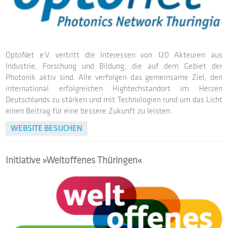
OptoNet e.V. vertritt die Interessen von 120 Akteuren aus
Industrie, Forschung und Bildung, die auf dem Gebiet der
Photonik aktiv sind. Alle verfolgen das gemeinsame Ziel, den
international erfolgreichen Hightechstandort im Herzen
Deutschlands zu stärken und mit Technologien rund um das Licht
einen Beitrag für eine bessere Zukunft zu leisten.
WEBSITE BESUCHEN
Initiative »Weltoffenes Thüringen«