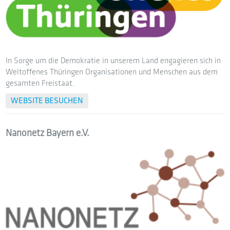
In Sorge um die Demokratie in unserem Land engagieren sich in
Weltoffenes Thüringen Organisationen und Menschen aus dem
gesamten Freistaat.
WEBSITE BESUCHEN
Nanonetz Bayern e.V.