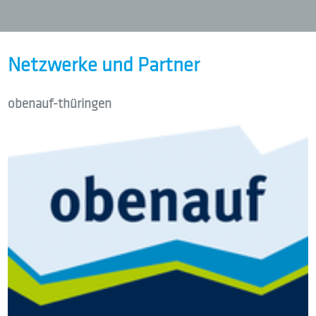
Netzwerke und Partner
obenauf-thüringen