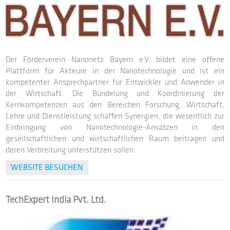
Der Förderverein Nanonetz Bayern e.V. bildet eine offene
Plattform für Akteure in der Nanotechnologie und ist ein
kompetenter Ansprechpartner für Entwickler und Anwender in
der Wirtschaft. Die Bündelung und Koordinierung der
Kernkompetenzen aus den Bereichen Forschung, Wirtschaft,
Lehre und Dienstleistung schaffen Synergien, die wesentlich zur
Einbringung von Nanotechnologie-Ansätzen in den
gesellschaftlichen und wirtschaftlichen Raum beitragen und
deren Verbreitung unterstützen sollen.
WEBSITE BESUCHEN
TechExpert India Pvt. Ltd.