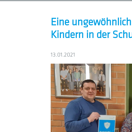
Eine ungewöhnlic
Kindern in der Sch
13.01.2021