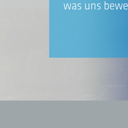
was uns bewe