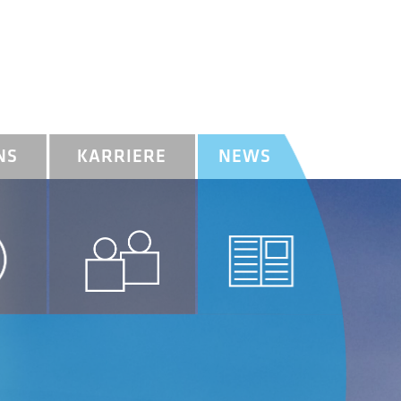
NS
KARRIERE
NEWS