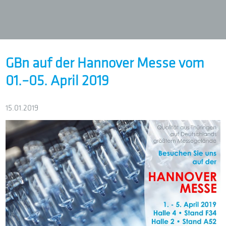
GBn auf der Hannover Messe vom
01.–05. April 2019
15.01.2019