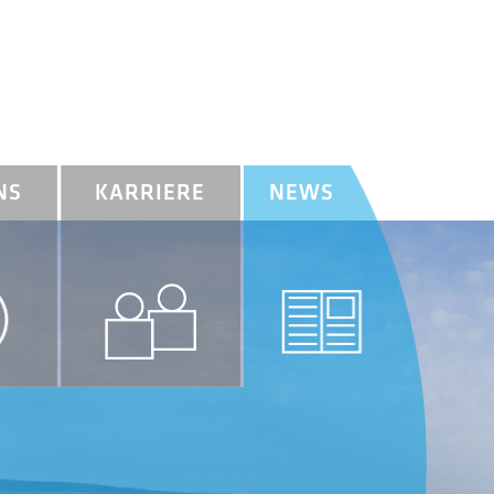
NS
KARRIERE
NEWS