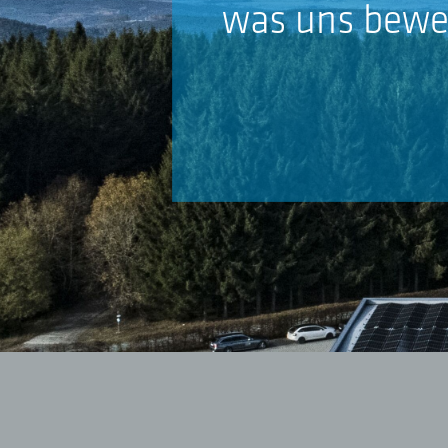
was uns bewe