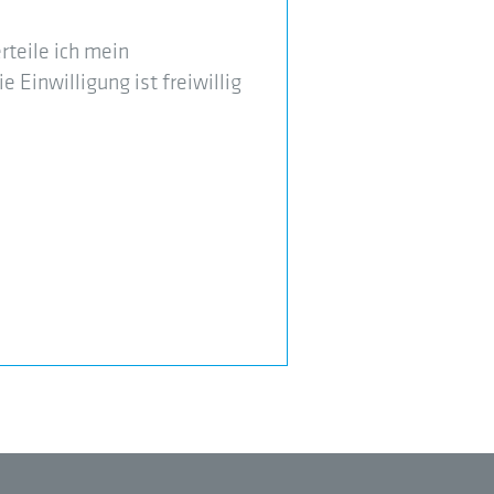
teile ich mein
 Einwilligung ist freiwillig