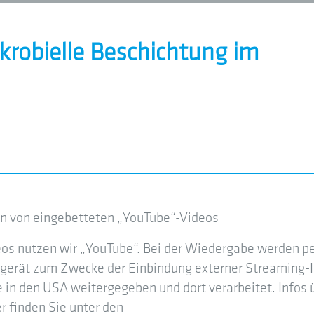
obielle Beschichtung im
len von eingebetteten „YouTube“-Videos
eos nutzen wir „YouTube“. Bei der Wiedergabe werden 
gerät zum Zwecke der Einbindung externer Streaming-In
in den USA weitergegeben und dort verarbeitet. Infos 
 finden Sie unter den