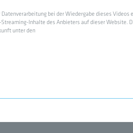
 Datenverarbeitung bei der Wiedergabe dieses Videos er
-Streaming-Inhalte des Anbieters auf dieser Website. Die
kunft unter den