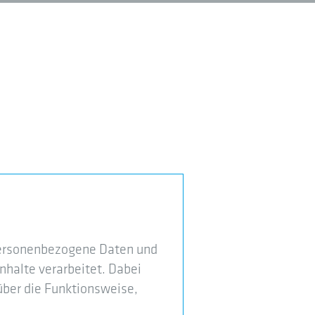
personenbezogene Daten und
halte verarbeitet. Dabei
über die Funktionsweise,