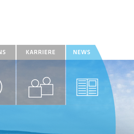
NS
KARRIERE
NEWS