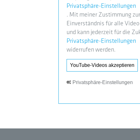
Privatsphäre-Einstellungen
. Mit meiner Zustimmung zur
Einverständnis für alle Video
und kann jederzeit für die Zu
Privatsphäre-Einstellungen
widerrufen werden.
YouTube-Videos akzeptieren
Privatsphäre-Einstellungen